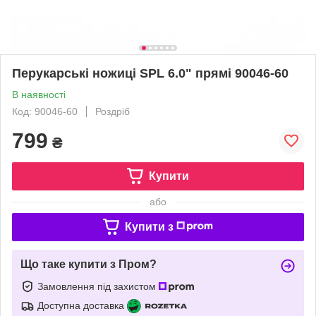
Перукарські ножиці SPL 6.0" прямі 90046-60
В наявності
Код: 90046-60
Роздріб
799
₴
Купити
або
Купити з
Що таке купити з Пром?
Замовлення під захистом
Доступна доставка