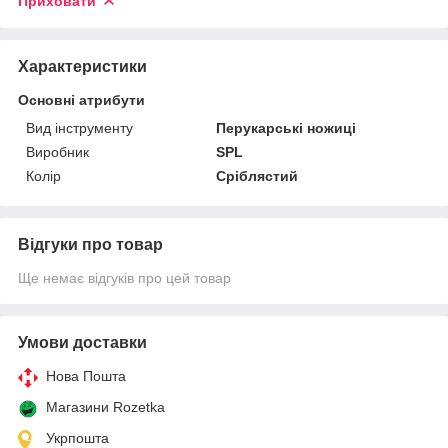
Приховати
Характеристики
Основні атрибути
Вид інструменту
Перукарські ножиці
Виробник
SPL
Колір
Сріблястий
Відгуки про товар
Ще немає відгуків про цей товар
Умови доставки
Нова Пошта
Магазини Rozetka
Укрпошта