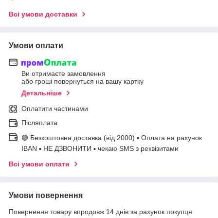
Всі умови доставки
Умови оплати
Ви отримаєте замовлення
або гроші повернуться на вашу картку
Детальніше
Оплатити частинами
Післяплата
🟢 Безкоштовна доставка (від 2000) ▪ Оплата на рахунок
IBAN ▪ НЕ ДЗВОНИТИ ▪ чекаю SMS з реквізитами
Всі умови оплати
Умови повернення
Повернення товару впродовж 14 днів за рахунок покупця