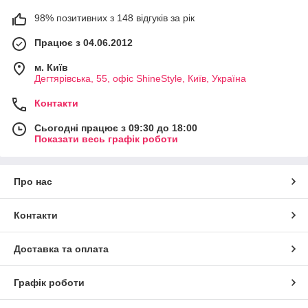
98% позитивних з 148 відгуків за рік
Працює з 04.06.2012
м. Київ
Дегтярівська, 55, офіc ShineStyle, Київ, Україна
Контакти
Сьогодні працює з 09:30 до 18:00
Показати весь графік роботи
Про нас
Контакти
Доставка та оплата
Графік роботи