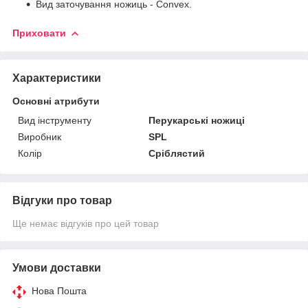
Вид заточування ножиць - Convex.
Приховати
Характеристики
Основні атрибути
Вид інструменту
Перукарські ножиці
Виробник
SPL
Колір
Сріблястий
Відгуки про товар
Ще немає відгуків про цей товар
Умови доставки
Нова Пошта