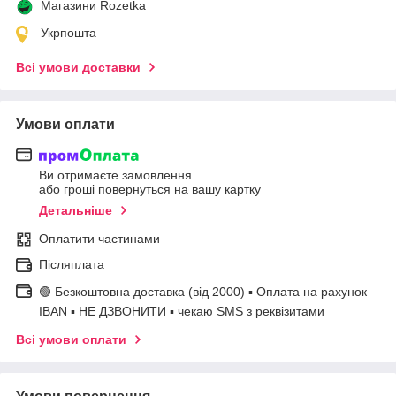
Магазини Rozetka
Укрпошта
Всі умови доставки
Умови оплати
Ви отримаєте замовлення
або гроші повернуться на вашу картку
Детальніше
Оплатити частинами
Післяплата
🟢 Безкоштовна доставка (від 2000) ▪ Оплата на рахунок
IBAN ▪ НЕ ДЗВОНИТИ ▪ чекаю SMS з реквізитами
Всі умови оплати