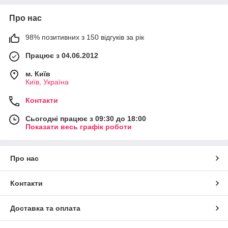
Про нас
98% позитивних з 150 відгуків за рік
Працює з 04.06.2012
м. Київ
Київ, Україна
Контакти
Сьогодні працює з 09:30 до 18:00
Показати весь графік роботи
Про нас
Контакти
Доставка та оплата