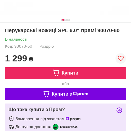
Перукарські ножиці SPL 6.0" прямі 90070-60
В наявності
Код: 90070-60
Роздріб
1 299
₴
Купити
або
Купити з
Що таке купити з Пром?
Замовлення під захистом
Доступна доставка