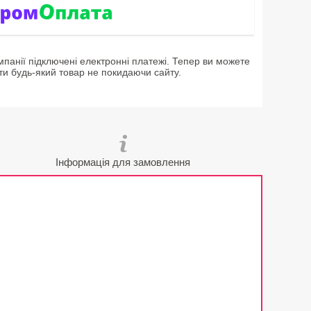
мпанії підключені електронні платежі. Тепер ви можете
ти будь-який товар не покидаючи сайту.
Інформація для замовлення