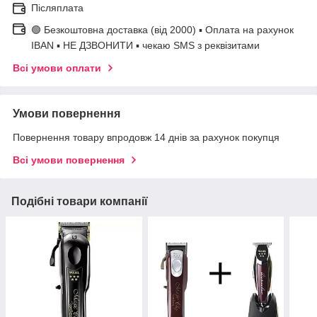
Післяплата
🟢 Безкоштовна доставка (від 2000) ▪ Оплата на рахунок
IBAN ▪ НЕ ДЗВОНИТИ ▪ чекаю SMS з реквізитами
Всі умови оплати
Умови повернення
Повернення товару впродовж 14 днів за рахунок покупця
Всі умови повернення
Подібні товари компанії