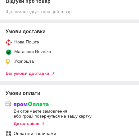
Відгуки про товар
Ще немає відгуків про цей товар
Умови доставки
Нова Пошта
Магазини Rozetka
Укрпошта
Всі умови доставки
Умови оплати
Ви отримаєте замовлення
або гроші повернуться на вашу картку
Детальніше
Оплатити частинами