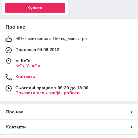
Купити
Про нас
98% позитивних з 150 відгуків за рік
Працює з 04.06.2012
м. Київ
Київ, Україна
Контакти
Сьогодні працює з 09:30 до 18:00
Показати весь графік роботи
Про нас
Контакти