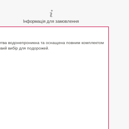
Інформація для замовлення
 Бритва водонепроникна та оснащена повним комплектом
овий вибір для подорожей.