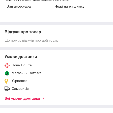
Вид аксесуара
Ножі на машинку
Відгуки про товар
Ще немає відгуків про цей товар
Умови доставки
Нова Пошта
Магазини Rozetka
Укрпошта
Самовивіз
Всі умови доставки