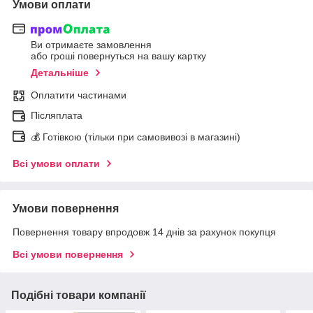
Умови оплати
Ви отримаєте замовлення
або гроші повернуться на вашу картку
Детальніше
Оплатити частинами
Післяплата
💰 Готівкою (тільки при самовивозі в магазині)
Всі умови оплати
Умови повернення
Повернення товару впродовж 14 днів за рахунок покупця
Всі умови повернення
Подібні товари компанії