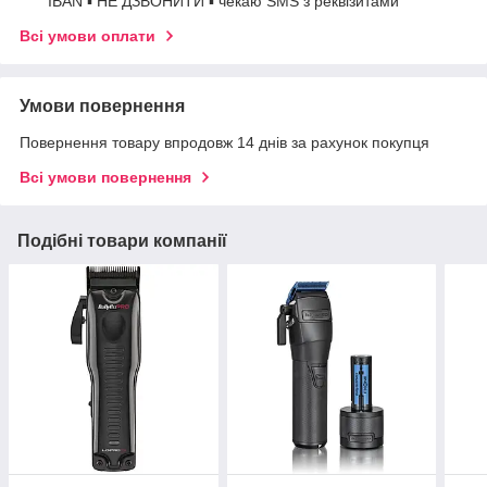
IBAN ▪ НЕ ДЗВОНИТИ ▪ чекаю SMS з реквізитами
Всі умови оплати
Умови повернення
Повернення товару впродовж 14 днів за рахунок покупця
Всі умови повернення
Подібні товари компанії