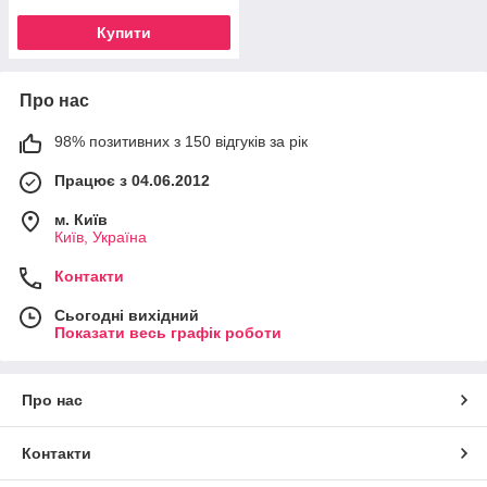
Купити
Про нас
98% позитивних з 150 відгуків за рік
Працює з 04.06.2012
м. Київ
Київ, Україна
Контакти
Сьогодні вихідний
Показати весь графік роботи
Про нас
Контакти