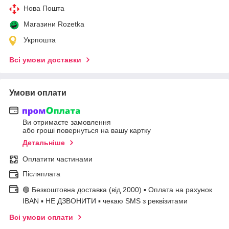
Нова Пошта
Магазини Rozetka
Укрпошта
Всі умови доставки
Умови оплати
Ви отримаєте замовлення
або гроші повернуться на вашу картку
Детальніше
Оплатити частинами
Післяплата
🟢 Безкоштовна доставка (від 2000) ▪ Оплата на рахунок
IBAN ▪ НЕ ДЗВОНИТИ ▪ чекаю SMS з реквізитами
Всі умови оплати