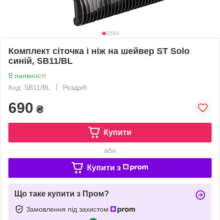
Комплект сіточка і ніж на шейвер ST Solo
синій, SB11/BL
В наявності
Код: SB11/BL
Роздріб
690
₴
Купити
або
Купити з
Що таке купити з Пром?
Замовлення під захистом