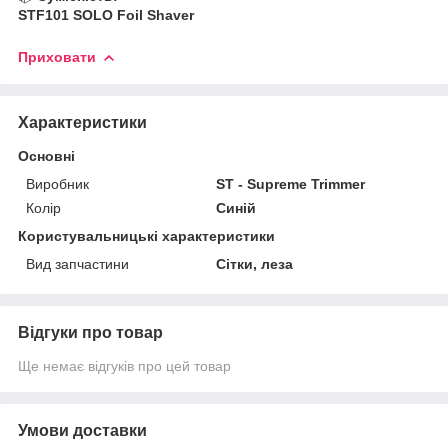
STF101 SOLO Foil Shaver
Приховати
Характеристики
Основні
Виробник
ST - Supreme Trimmer
Колір
Синій
Користувальницькі характеристики
Вид запчастини
Сітки, леза
Відгуки про товар
Ще немає відгуків про цей товар
Умови доставки