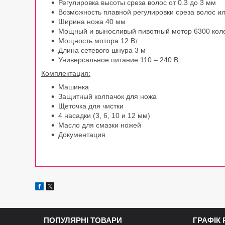
Регулировка высоты среза волос от 0.3 до 3 мм
Возможность плавной регулировки среза волос и
Ширина ножа 40 мм
Мощный и выносливый пивотный мотор 6300 коле
Мощность мотора 12 Вт
Длина сетевого шнура 3 м
Универсальное питание 110 – 240 В
Комплектация:
Машинка
Защитный колпачок для ножа
Щеточка для чистки
4 насадки (3, 6, 10 и 12 мм)
Масло для смазки ножей
Документация
ПОПУЛЯРНІ ТОВАРИ
ГРАФІК