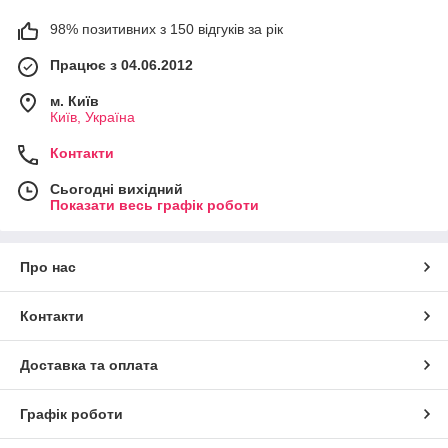
98% позитивних з 150 відгуків за рік
Працює з 04.06.2012
м. Київ
Київ, Україна
Контакти
Сьогодні вихідний
Показати весь графік роботи
Про нас
Контакти
Доставка та оплата
Графік роботи