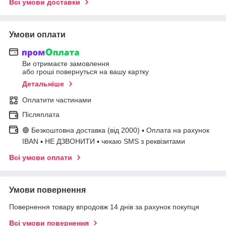
Всі умови доставки
Умови оплати
Ви отримаєте замовлення
або гроші повернуться на вашу картку
Детальніше
Оплатити частинами
Післяплата
🟢 Безкоштовна доставка (від 2000) ▪ Оплата на рахунок
IBAN ▪ НЕ ДЗВОНИТИ ▪ чекаю SMS з реквізитами
Всі умови оплати
Умови повернення
Повернення товару впродовж 14 днів за рахунок покупця
Всі умови повернення