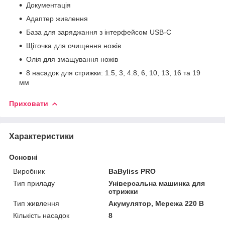
Документація
Адаптер живлення
База для заряджання з інтерфейсом USB-C
Щіточка для очищення ножів
Олія для змащування ножів
8 насадок для стрижки: 1.5, 3, 4.8, 6, 10, 13, 16 та 19
мм
Приховати
Характеристики
Основні
Виробник
BaByliss PRO
Тип приладу
Універсальна машинка для
стрижки
Тип живлення
Акумулятор, Мережа 220 В
Кількість насадок
8