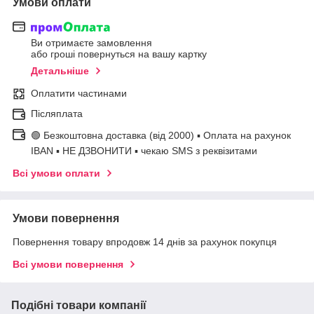
Умови оплати
Ви отримаєте замовлення
або гроші повернуться на вашу картку
Детальніше
Оплатити частинами
Післяплата
🟢 Безкоштовна доставка (від 2000) ▪ Оплата на рахунок
IBAN ▪ НЕ ДЗВОНИТИ ▪ чекаю SMS з реквізитами
Всі умови оплати
Умови повернення
Повернення товару впродовж 14 днів за рахунок покупця
Всі умови повернення
Подібні товари компанії