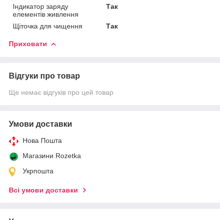
Індикатор заряду
Так
елементів живлення
Щіточка для чищення
Так
Приховати
Відгуки про товар
Ще немає відгуків про цей товар
Умови доставки
Нова Пошта
Магазини Rozetka
Укрпошта
Всі умови доставки