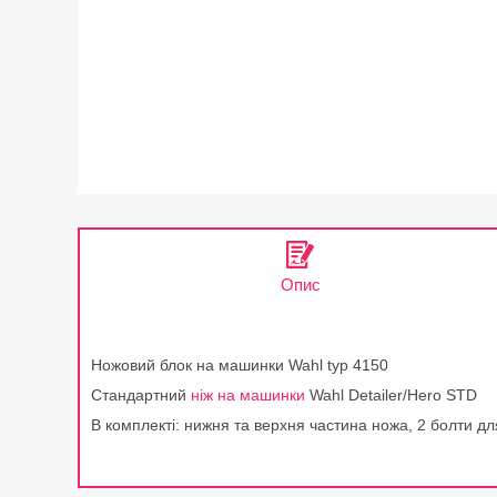
Опис
Ножовий блок на машинки Wahl typ 4150
Стандартний
ніж на машинки
Wahl Detailer/Hero STD
В комплекті: нижня та верхня частина ножа, 2 болти дл