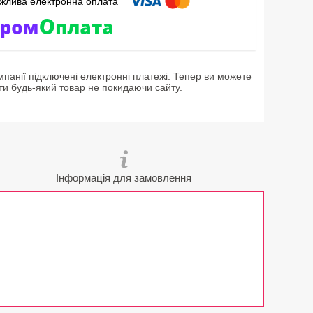
мпанії підключені електронні платежі. Тепер ви можете
ти будь-який товар не покидаючи сайту.
Інформація для замовлення