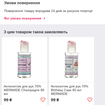
Умови повернення
Повернення товару впродовж 14 днів за рахунок покупця
Всі умови повернення
З цим товаром також замовляють
Антисептик для рук 70%
Антисептик для рук 70%
MERMADE Champagne 80
Birthday Саке 80 мл
мл
MERMADE
99
99
₴
₴