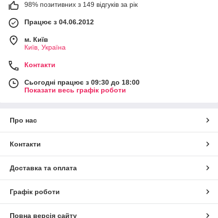
98% позитивних з 149 відгуків за рік
Працює з 04.06.2012
м. Київ
Київ, Україна
Контакти
Сьогодні працює з 09:30 до 18:00
Показати весь графік роботи
Про нас
Контакти
Доставка та оплата
Графік роботи
Повна версія сайту