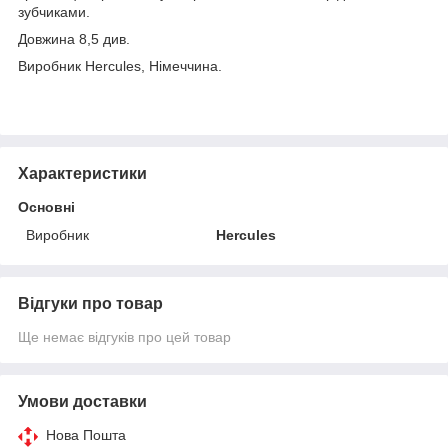
зубчиками.
Довжина 8,5 див.
Виробник Hercules, Німеччина.
Характеристики
Основні
Виробник
Hercules
Відгуки про товар
Ще немає відгуків про цей товар
Умови доставки
Нова Пошта