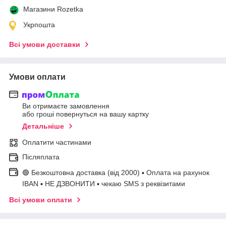
Магазини Rozetka
Укрпошта
Всі умови доставки
Умови оплати
Ви отримаєте замовлення
або гроші повернуться на вашу картку
Детальніше
Оплатити частинами
Післяплата
🟢 Безкоштовна доставка (від 2000) ▪ Оплата на рахунок
IBAN ▪ НЕ ДЗВОНИТИ ▪ чекаю SMS з реквізитами
Всі умови оплати