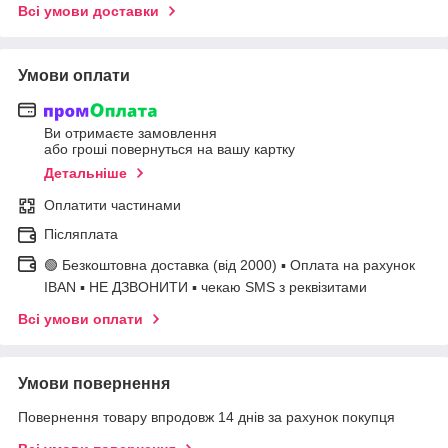
Всі умови доставки
Умови оплати
Ви отримаєте замовлення
або гроші повернуться на вашу картку
Детальніше
Оплатити частинами
Післяплата
🟢 Безкоштовна доставка (від 2000) ▪ Оплата на рахунок
IBAN ▪ НЕ ДЗВОНИТИ ▪ чекаю SMS з реквізитами
Всі умови оплати
Умови повернення
Повернення товару впродовж 14 днів за рахунок покупця