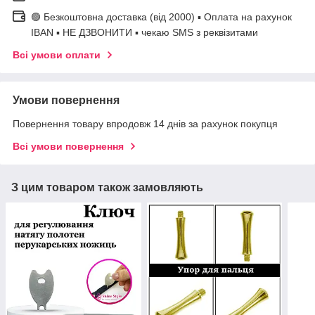
🟢 Безкоштовна доставка (від 2000) ▪ Оплата на рахунок
IBAN ▪ НЕ ДЗВОНИТИ ▪ чекаю SMS з реквізитами
Всі умови оплати
Умови повернення
Повернення товару впродовж 14 днів за рахунок покупця
Всі умови повернення
З цим товаром також замовляють