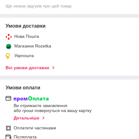
Ще немає відгуків про цей товар
Умови доставки
Нова Пошта
Магазини Rozetka
Укрпошта
Всі умови доставки
Умови оплати
Ви отримаєте замовлення
або гроші повернуться на вашу картку
Детальніше
Оплатити частинами
Післяплата