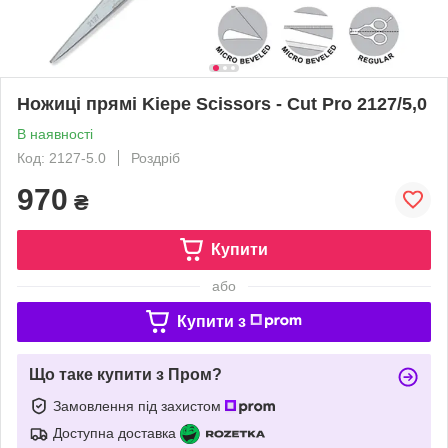
Ножиці прямі Kiepe Scissors - Cut Pro 2127/5,0
В наявності
Код: 2127-5.0
Роздріб
970
₴
Купити
або
Купити з
Що таке купити з Пром?
Замовлення під захистом
Доступна доставка