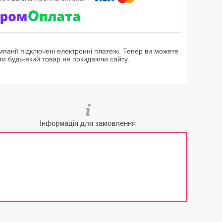
мпанії підключені електронні платежі. Тепер ви можете
ти будь-який товар не покидаючи сайту.
Інформація для замовлення