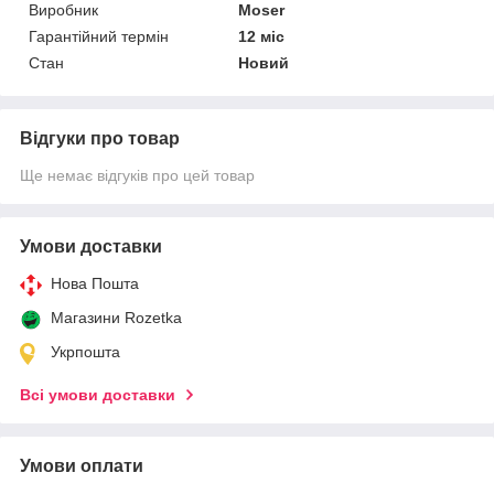
Виробник
Moser
Гарантійний термін
12 міс
Стан
Новий
Відгуки про товар
Ще немає відгуків про цей товар
Умови доставки
Нова Пошта
Магазини Rozetka
Укрпошта
Всі умови доставки
Умови оплати