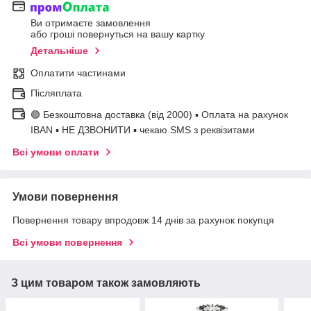
Ви отримаєте замовлення
або гроші повернуться на вашу картку
Детальніше
Оплатити частинами
Післяплата
🟢 Безкоштовна доставка (від 2000) ▪ Оплата на рахунок
IBAN ▪ НЕ ДЗВОНИТИ ▪ чекаю SMS з реквізитами
Всі умови оплати
Умови повернення
Повернення товару впродовж 14 днів за рахунок покупця
Всі умови повернення
З цим товаром також замовляють