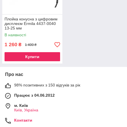
Плойка конусна з цифровим
дисплеєм Ermila 4437-0040
13-25 мм
В наявності
1 260
₴
1 400 ₴
Купити
Про нас
98% позитивних з 150 відгуків за рік
Працює з 04.06.2012
м. Київ
Київ, Україна
Контакти