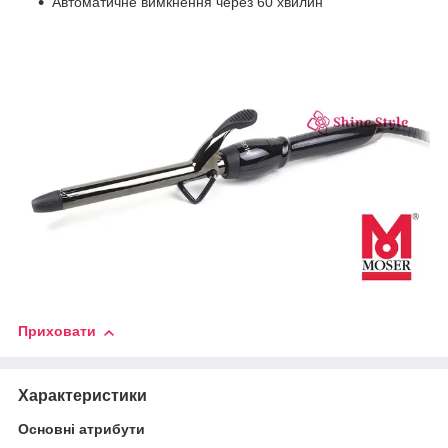
Автоматичне вимкнення через 60 хвилин
Приховати
Характеристики
Основні атрибути