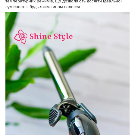
температурних режимів, що дозволяють досягти ідеальної
сумісності з будь-яким типом волосся.