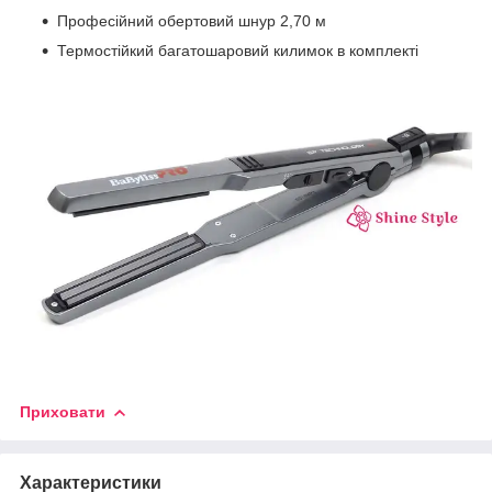
Професійний обертовий шнур 2,70 м
Термостійкий багатошаровий килимок в комплекті
Приховати
Характеристики