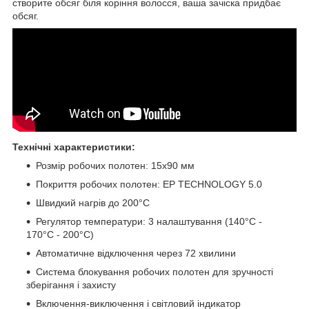
створите обсяг біля коріння волосся, ваша зачіска придбає
обсяг.
Технічні характеристики:
Розмір робочих полотен: 15x90 мм
Покриття робочих полотен: EP TECHNOLOGY 5.0
Швидкий нагрів до 200°C
Регулятор температури: 3 налаштування (140°C -
170°C - 200°C)
Автоматичне відключення через 72 хвилини
Система блокування робочих полотен для зручності
зберігання і захисту
Включення-виключення і світловий індикатор