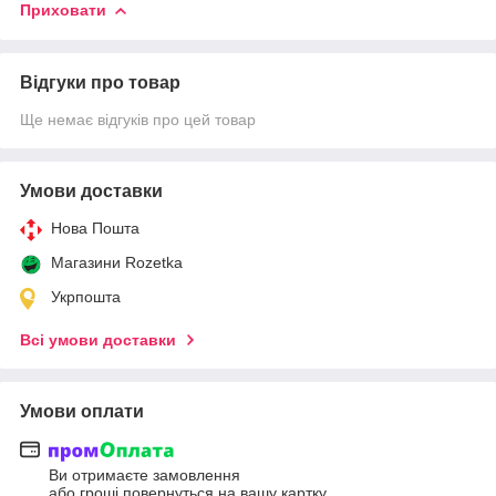
Приховати
Відгуки про товар
Ще немає відгуків про цей товар
Умови доставки
Нова Пошта
Магазини Rozetka
Укрпошта
Всі умови доставки
Умови оплати
Ви отримаєте замовлення
або гроші повернуться на вашу картку