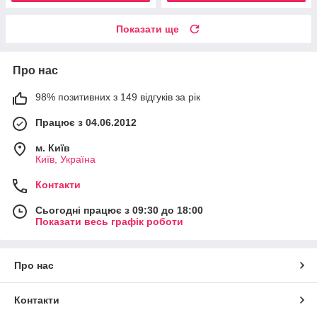
Показати ще
Про нас
98% позитивних з 149 відгуків за рік
Працює з 04.06.2012
м. Київ
Київ, Україна
Контакти
Сьогодні працює з 09:30 до 18:00
Показати весь графік роботи
Про нас
Контакти