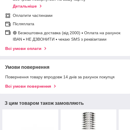
Детальніше
Оплатити частинами
Післяплата
🟢 Безкоштовна доставка (від 2000) ▪ Оплата на рахунок
IBAN ▪ НЕ ДЗВОНИТИ ▪ чекаю SMS з реквізитами
Всі умови оплати
Умови повернення
Повернення товару впродовж 14 днів за рахунок покупця
Всі умови повернення
З цим товаром також замовляють