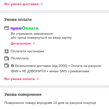
Всі умови доставки
Умови оплати
Ви отримаєте замовлення
або гроші повернуться на вашу картку
Детальніше
Оплатити частинами
Післяплата
🟢 Безкоштовна доставка (від 2000) ▪ Оплата на рахунок
IBAN ▪ НЕ ДЗВОНИТИ ▪ чекаю SMS з реквізитами
Всі умови оплати
Умови повернення
Повернення товару впродовж 14 днів за рахунок покупця