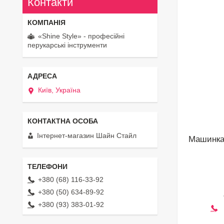
Контакти
«Shine Style» - професійні
перукарські інструменти
Київ, Україна
Інтернет-магазин Шайн Стайл
Машинка 
+380 (68) 116-33-92
+380 (50) 634-89-92
+380 (93) 383-01-92