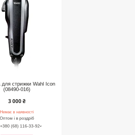
для стрижки Wahl Icon
(08490-016)
3 000 ₴
Немає в наявності
Оптом і в роздріб
+380 (68) 116-33-92