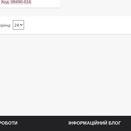
08490-016
 РОБОТИ
ІНФОРМАЦІЙНИЙ БЛОГ