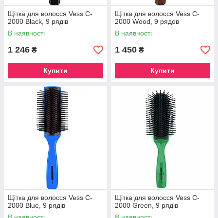
Щітка для волосся Vess C-
Щітка для волосся Vess C-
2000 Black, 9 рядів
2000 Wood, 9 рядов
В наявності
В наявності
1 246
1 450
₴
₴
Купити
Купити
Щітка для волосся Vess C-
Щітка для волосся Vess C-
2000 Blue, 9 рядів
2000 Green, 9 рядів
В наявності
В наявності