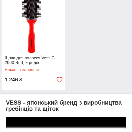
Щітка для волосся Vess C-
2000 Red, 9 рядів
Немає в наявності
1 246
₴
VESS - японський бренд з виробництва
гребінців та щіток