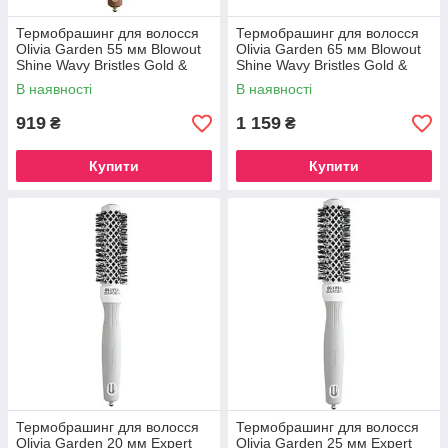
Термобрашинг для волосся
Термобрашинг для волосся
Olivia Garden 55 мм Blowout
Olivia Garden 65 мм Blowout
Shine Wavy Bristles Gold &
Shine Wavy Bristles Gold &
Brown (ID2051)
Brown (ID2052)
В наявності
В наявності
919
1 159
₴
₴
Купити
Купити
Термобрашинг для волосся
Термобрашинг для волосся
Olivia Garden 20 мм Expert
Olivia Garden 25 мм Expert