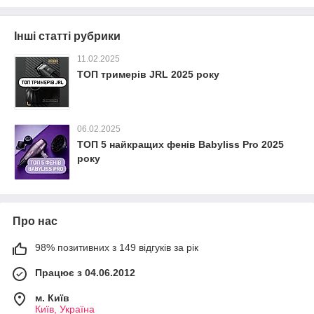
Інші статті рубрики
11.02.2025
ТОП тримерів JRL 2025 року
06.02.2025
ТОП 5 найкращих фенів Babyliss Pro 2025
року
Про нас
98% позитивних з 149 відгуків за рік
Працює з 04.06.2012
м. Київ
Київ, Україна