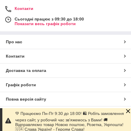
Контакти
Сьогодні працює з 09:30 до 18:00
Показати весь графік роботи
Про нас
Контакти
Доставка та оплата
Графік роботи
Повна версія сайту
💚 Працюємо Пн-Пт 9:30 до 18:00! 🛍 Робіть замовлення
Сайт створено на маркетплейсі
Prom.ua
через сайт, у робочий час зв'яжемось з Вами! 🚚
Відправляємо товар Новою поштою, Розетка, Укрпошта!
Політика конфіденційності
🇺🇦 Слава Україні! - Героям Слава!