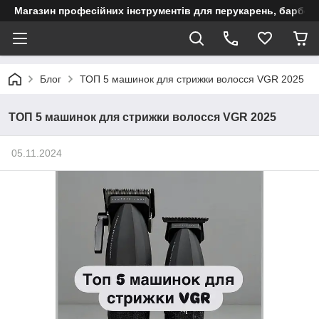
Магазин професійних інструментів для перукарень, барберш
Блог
ТОП 5 машинок для стрижки волосся VGR 2025
ТОП 5 машинок для стрижки волосся VGR 2025
05.11.2024