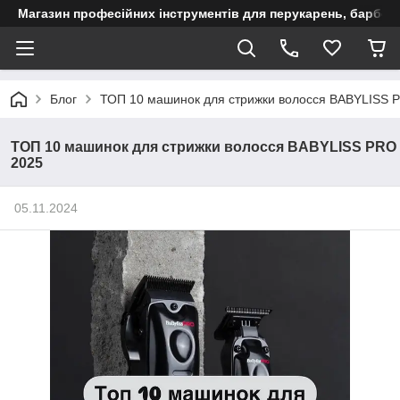
Магазин професійних інструментів для перукарень, барберш
Блог
ТОП 10 машинок для стрижки волосся BABYLISS 
ТОП 10 машинок для стрижки волосся BABYLISS PRO
2025
05.11.2024