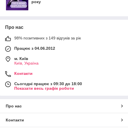
року
Про нас
98% позитивних з 149 відгуків за рік
Працює з 04.06.2012
м. Київ
Київ, Україна
Контакти
Сьогодні працює з 09:30 до 18:00
Показати весь графік роботи
Про нас
Контакти