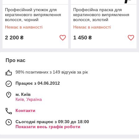
Професійний утюжок для
Професійна праска для
кератинового випрямлення
кератинового випрямлення
волосся, чорний
волосся, золотий
Немає в наявності
Немає в наявності
2 200
1 450
₴
₴
Про нас
98% позитивних з 149 відгуків за рік
Працює з 04.06.2012
м. Київ
Київ, Україна
Контакти
Сьогодні працює з 09:30 до 18:00
Показати весь графік роботи