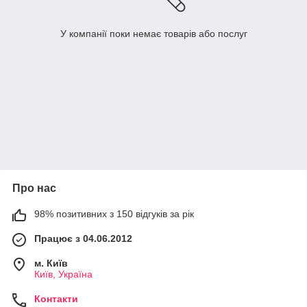
У компанії поки немає товарів або послуг
Про нас
98% позитивних з 150 відгуків за рік
Працює з 04.06.2012
м. Київ
Київ, Україна
Контакти